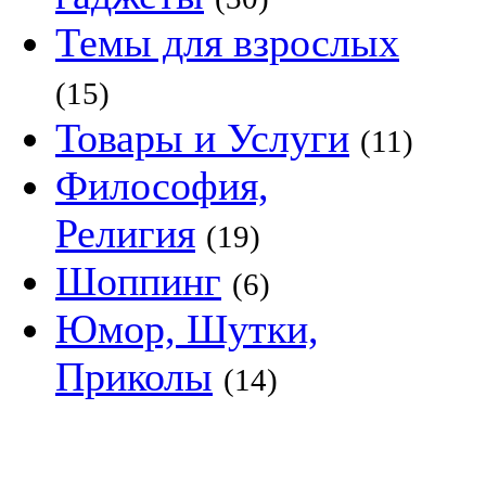
Темы для взрослых
(15)
Товары и Услуги
(11)
Философия,
Религия
(19)
Шоппинг
(6)
Юмор, Шутки,
Приколы
(14)