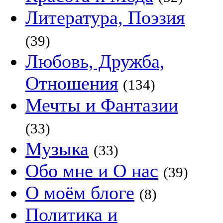
Литература, Поэзия
(39)
Любовь, Дружба,
Отношения
(134)
Мечты и Фантазии
(33)
Музыка
(33)
Обо мне и О нас
(39)
О моём блоге
(8)
Политика и