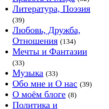
Литература, Поэзия
(39)
Любовь, Дружба,
Отношения
(134)
Мечты и Фантазии
(33)
Музыка
(33)
Обо мне и О нас
(39)
О моём блоге
(8)
Политика и