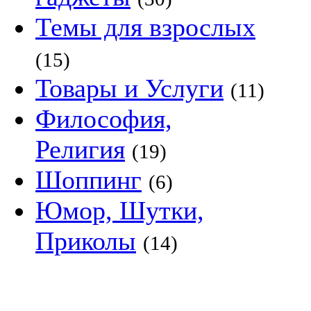
Темы для взрослых
(15)
Товары и Услуги
(11)
Философия,
Религия
(19)
Шоппинг
(6)
Юмор, Шутки,
Приколы
(14)