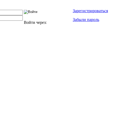
Зарегистрироваться
Забыли пароль
Войти через: