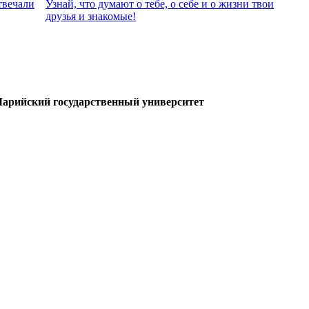
твeчали
Узнай, что думают о тебе, о себе и о жизни твои
друзья и знакомые!
арийский государственный университет