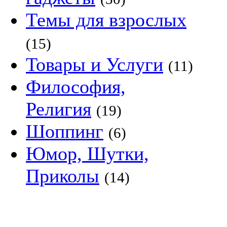
Темы для взрослых
(15)
Товары и Услуги
(11)
Философия,
Религия
(19)
Шоппинг
(6)
Юмор, Шутки,
Приколы
(14)