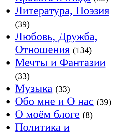
Литература, Поэзия
(39)
Любовь, Дружба,
Отношения
(134)
Мечты и Фантазии
(33)
Музыка
(33)
Обо мне и О нас
(39)
О моём блоге
(8)
Политика и