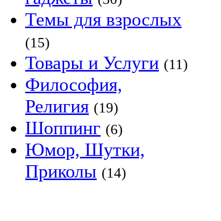
Темы для взрослых
(15)
Товары и Услуги
(11)
Философия,
Религия
(19)
Шоппинг
(6)
Юмор, Шутки,
Приколы
(14)