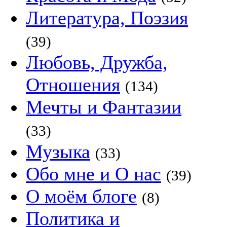
Литература, Поэзия
(39)
Любовь, Дружба,
Отношения
(134)
Мечты и Фантазии
(33)
Музыка
(33)
Обо мне и О нас
(39)
О моём блоге
(8)
Политика и