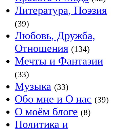
Литература, Поэзия
(39)
Любовь, Дружба,
Отношения
(134)
Мечты и Фантазии
(33)
Музыка
(33)
Обо мне и О нас
(39)
О моём блоге
(8)
Политика и