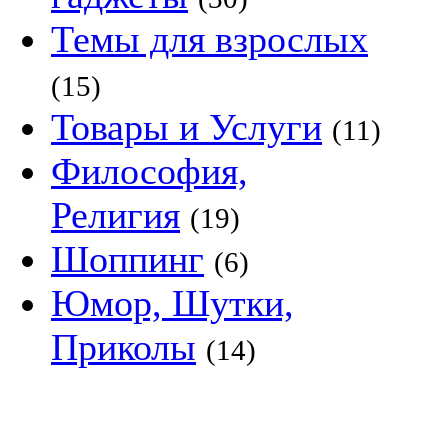
Темы для взрослых
(15)
Товары и Услуги
(11)
Философия,
Религия
(19)
Шоппинг
(6)
Юмор, Шутки,
Приколы
(14)