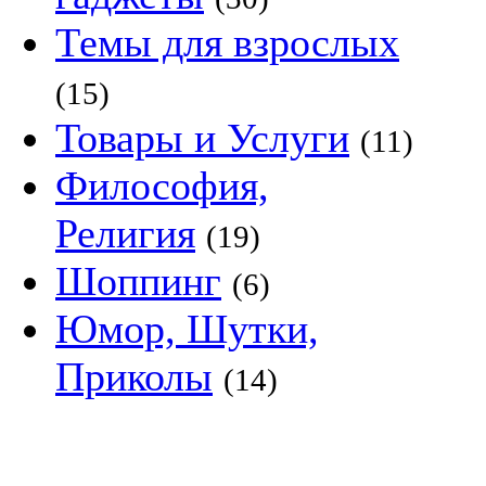
Темы для взрослых
(15)
Товары и Услуги
(11)
Философия,
Религия
(19)
Шоппинг
(6)
Юмор, Шутки,
Приколы
(14)