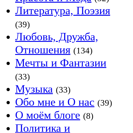
Литература, Поэзия
(39)
Любовь, Дружба,
Отношения
(134)
Мечты и Фантазии
(33)
Музыка
(33)
Обо мне и О нас
(39)
О моём блоге
(8)
Политика и