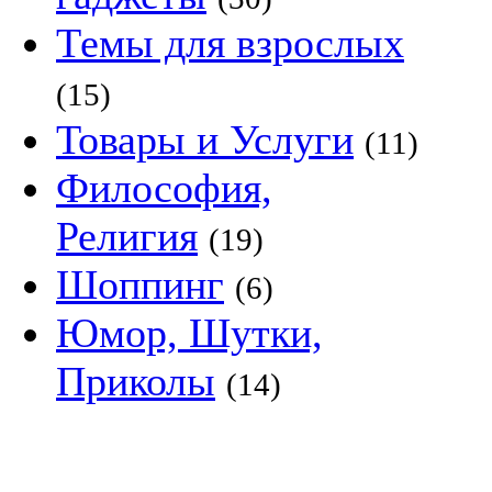
Темы для взрослых
(15)
Товары и Услуги
(11)
Философия,
Религия
(19)
Шоппинг
(6)
Юмор, Шутки,
Приколы
(14)