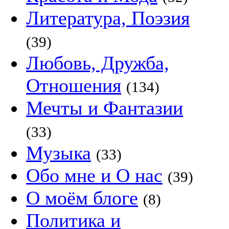
Литература, Поэзия
(39)
Любовь, Дружба,
Отношения
(134)
Мечты и Фантазии
(33)
Музыка
(33)
Обо мне и О нас
(39)
О моём блоге
(8)
Политика и