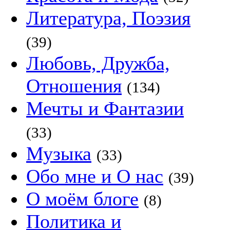
Литература, Поэзия
(39)
Любовь, Дружба,
Отношения
(134)
Мечты и Фантазии
(33)
Музыка
(33)
Обо мне и О нас
(39)
О моём блоге
(8)
Политика и