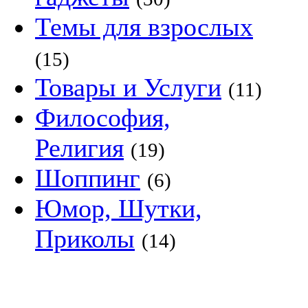
Темы для взрослых
(15)
Товары и Услуги
(11)
Философия,
Религия
(19)
Шоппинг
(6)
Юмор, Шутки,
Приколы
(14)