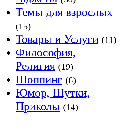
Темы для взрослых
(15)
Товары и Услуги
(11)
Философия,
Религия
(19)
Шоппинг
(6)
Юмор, Шутки,
Приколы
(14)