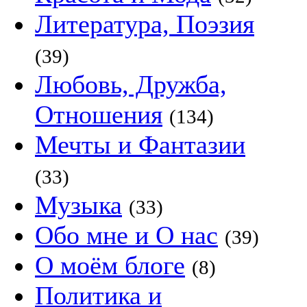
Литература, Поэзия
(39)
Любовь, Дружба,
Отношения
(134)
Мечты и Фантазии
(33)
Музыка
(33)
Обо мне и О нас
(39)
О моём блоге
(8)
Политика и