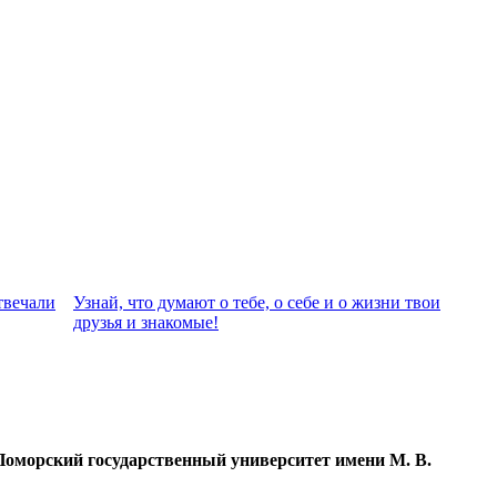
твeчали
Узнай, что думают о тебе, о себе и о жизни твои
друзья и знакомые!
Поморский государственный университет имени М. В.