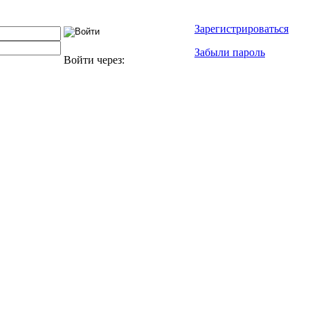
Зарегистрироваться
Забыли пароль
Войти через: