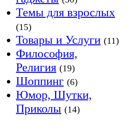
Темы для взрослых
(15)
Товары и Услуги
(11)
Философия,
Религия
(19)
Шоппинг
(6)
Юмор, Шутки,
Приколы
(14)