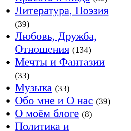
Литература, Поэзия
(39)
Любовь, Дружба,
Отношения
(134)
Мечты и Фантазии
(33)
Музыка
(33)
Обо мне и О нас
(39)
О моём блоге
(8)
Политика и