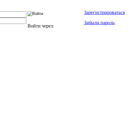
Зарегистрироваться
Забыли пароль
Войти через: