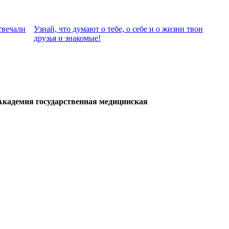
твeчали
Узнай, что думают о тебе, о себе и о жизни твои
друзья и знакомые!
Академия государственная медицинская