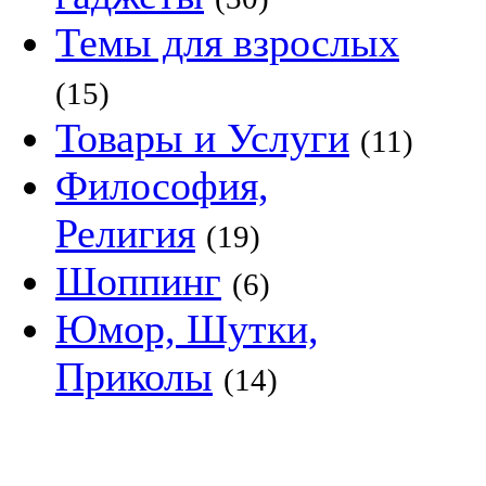
Темы для взрослых
(15)
Товары и Услуги
(11)
Философия,
Религия
(19)
Шоппинг
(6)
Юмор, Шутки,
Приколы
(14)