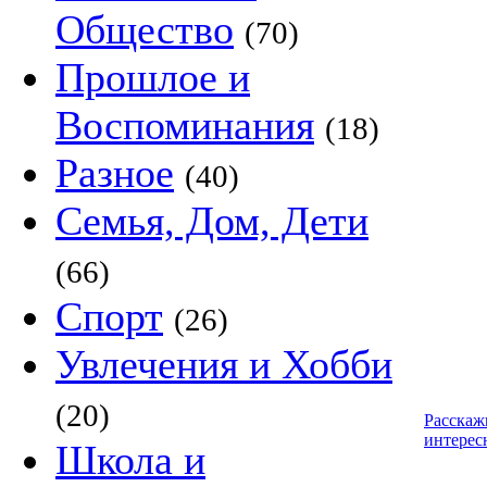
Общество
(70)
Прошлое и
Воспоминания
(18)
Разное
(40)
Семья, Дом, Дети
(66)
Спорт
(26)
Увлечения и Хобби
(20)
Расскаж
интерес
Школа и