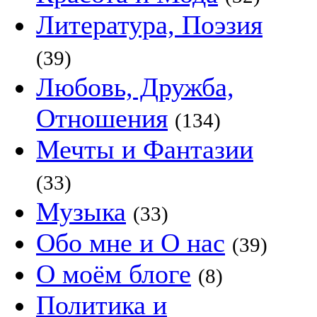
Литература, Поэзия
(39)
Любовь, Дружба,
Отношения
(134)
Мечты и Фантазии
(33)
Музыка
(33)
Обо мне и О нас
(39)
О моём блоге
(8)
Политика и