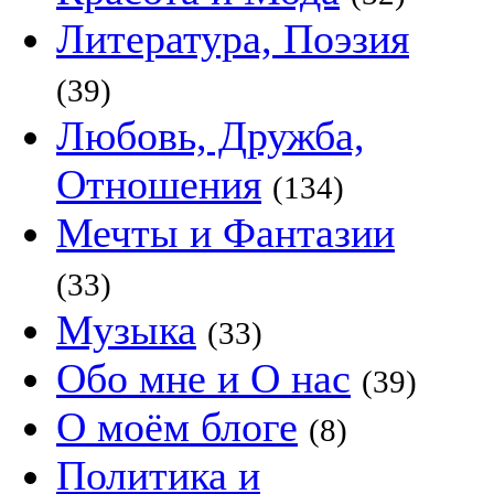
Литература, Поэзия
(39)
Любовь, Дружба,
Отношения
(134)
Мечты и Фантазии
(33)
Музыка
(33)
Обо мне и О нас
(39)
О моём блоге
(8)
Политика и