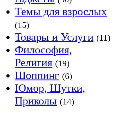
Темы для взрослых
(15)
Товары и Услуги
(11)
Философия,
Религия
(19)
Шоппинг
(6)
Юмор, Шутки,
Приколы
(14)