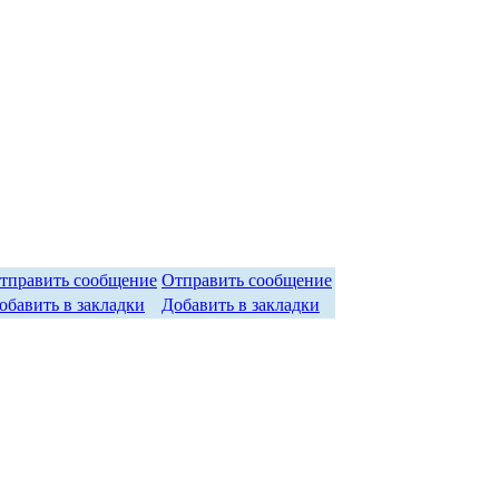
Отправить сообщение
Добавить в закладки