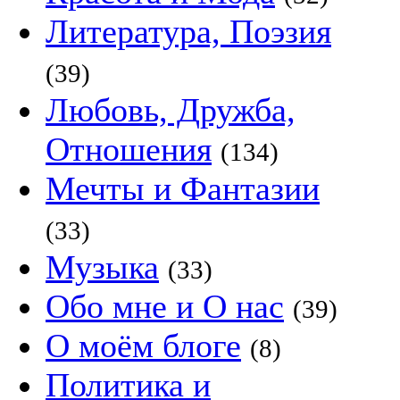
Литература, Поэзия
(39)
Любовь, Дружба,
Отношения
(134)
Мечты и Фантазии
(33)
Музыка
(33)
Обо мне и О нас
(39)
О моём блоге
(8)
Политика и