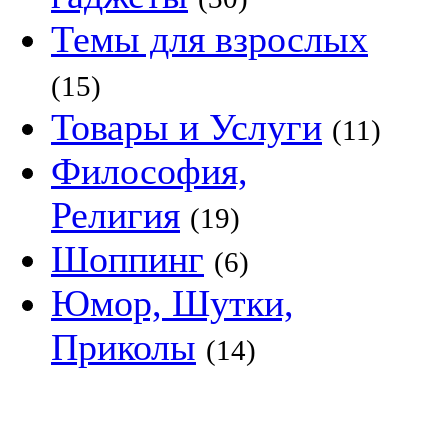
Темы для взрослых
(15)
Товары и Услуги
(11)
Философия,
Религия
(19)
Шоппинг
(6)
Юмор, Шутки,
Приколы
(14)