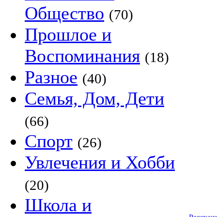
Общество
(70)
Прошлое и
Воспоминания
(18)
Разное
(40)
Семья, Дом, Дети
(66)
Спорт
(26)
Увлечения и Хобби
(20)
Школа и