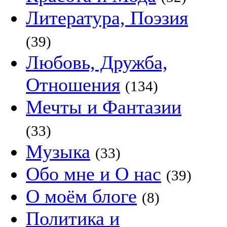
Литература, Поэзия
(39)
Любовь, Дружба,
Отношения
(134)
Мечты и Фантазии
(33)
Музыка
(33)
Обо мне и О нас
(39)
О моём блоге
(8)
Политика и