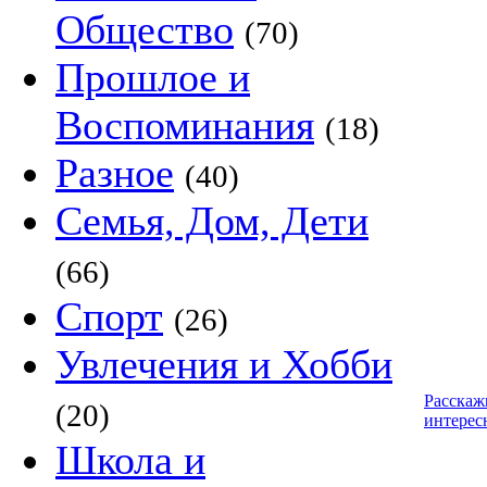
Общество
(70)
Прошлое и
Воспоминания
(18)
Разное
(40)
Семья, Дом, Дети
(66)
Спорт
(26)
Увлечения и Хобби
Расскаж
(20)
интерес
Школа и