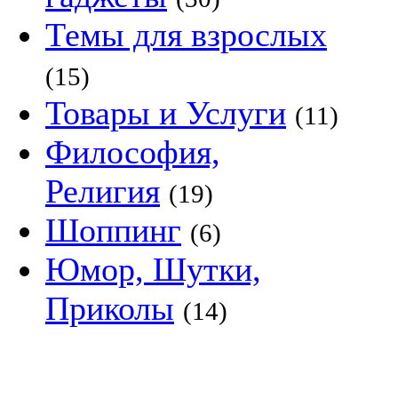
Темы для взрослых
(15)
Товары и Услуги
(11)
Философия,
Религия
(19)
Шоппинг
(6)
Юмор, Шутки,
Приколы
(14)