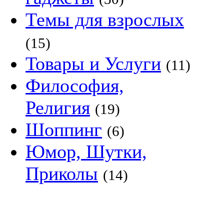
Темы для взрослых
(15)
Товары и Услуги
(11)
Философия,
Религия
(19)
Шоппинг
(6)
Юмор, Шутки,
Приколы
(14)