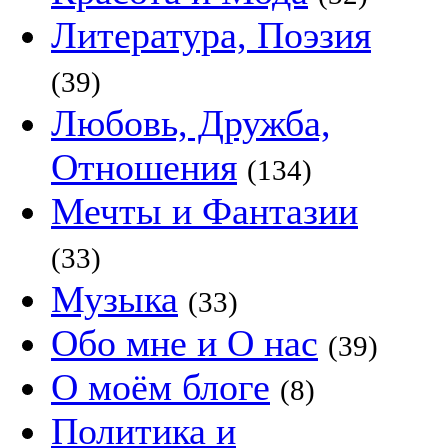
Литература, Поэзия
(39)
Любовь, Дружба,
Отношения
(134)
Мечты и Фантазии
(33)
Музыка
(33)
Обо мне и О нас
(39)
О моём блоге
(8)
Политика и