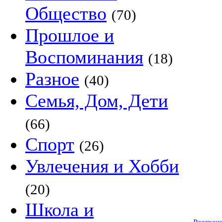
Общество
(70)
Прошлое и
Воспоминания
(18)
Разное
(40)
Семья, Дом, Дети
(66)
Спорт
(26)
Увлечения и Хобби
(20)
Школа и