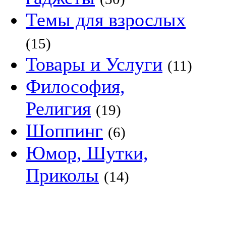
Темы для взрослых
(15)
Товары и Услуги
(11)
Философия,
Религия
(19)
Шоппинг
(6)
Юмор, Шутки,
Приколы
(14)