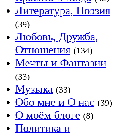
Литература, Поэзия
(39)
Любовь, Дружба,
Отношения
(134)
Мечты и Фантазии
(33)
Музыка
(33)
Обо мне и О нас
(39)
О моём блоге
(8)
Политика и