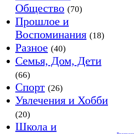
Общество
(70)
Прошлое и
Воспоминания
(18)
Разное
(40)
Семья, Дом, Дети
(66)
Спорт
(26)
Увлечения и Хобби
(20)
Школа и