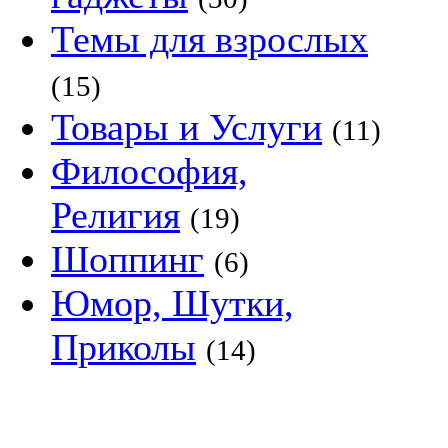
Темы для взрослых
(15)
Товары и Услуги
(11)
Философия,
Религия
(19)
Шоппинг
(6)
Юмор, Шутки,
Приколы
(14)