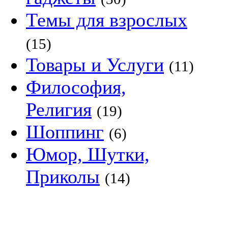
Темы для взрослых
(15)
Товары и Услуги
(11)
Философия,
Религия
(19)
Шоппинг
(6)
Юмор, Шутки,
Приколы
(14)