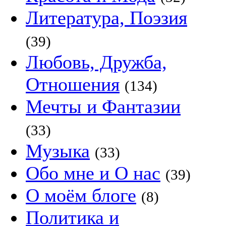
Литература, Поэзия
(39)
Любовь, Дружба,
Отношения
(134)
Мечты и Фантазии
(33)
Музыка
(33)
Обо мне и О нас
(39)
О моём блоге
(8)
Политика и