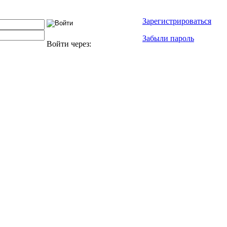
Зарегистрироваться
Забыли пароль
Войти через: