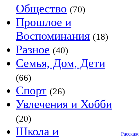
Общество
(70)
Прошлое и
Воспоминания
(18)
Разное
(40)
Семья, Дом, Дети
(66)
Спорт
(26)
Увлечения и Хобби
(20)
Школа и
Расскаж