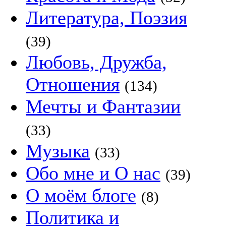
Литература, Поэзия
(39)
Любовь, Дружба,
Отношения
(134)
Мечты и Фантазии
(33)
Музыка
(33)
Обо мне и О нас
(39)
О моём блоге
(8)
Политика и