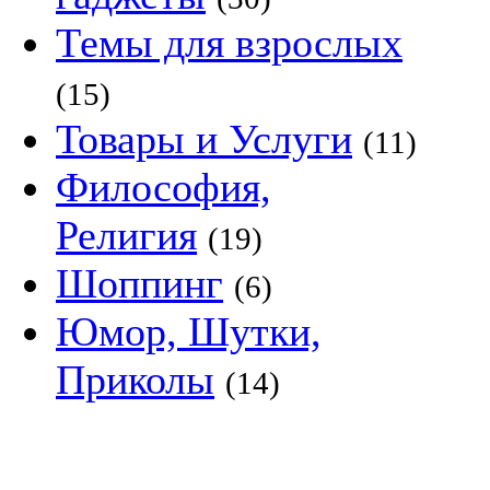
Темы для взрослых
(15)
Товары и Услуги
(11)
Философия,
Религия
(19)
Шоппинг
(6)
Юмор, Шутки,
Приколы
(14)