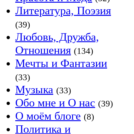
Литература, Поэзия
(39)
Любовь, Дружба,
Отношения
(134)
Мечты и Фантазии
(33)
Музыка
(33)
Обо мне и О нас
(39)
О моём блоге
(8)
Политика и