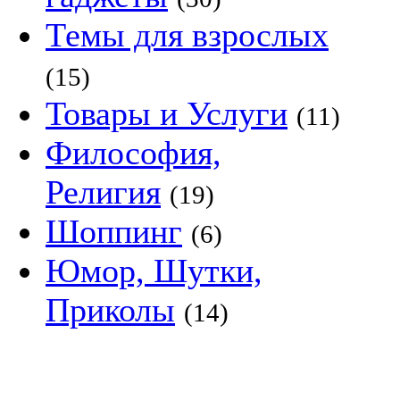
Темы для взрослых
(15)
Товары и Услуги
(11)
Философия,
Религия
(19)
Шоппинг
(6)
Юмор, Шутки,
Приколы
(14)