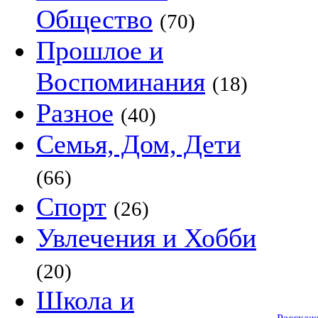
Общество
(70)
Прошлое и
Воспоминания
(18)
Разное
(40)
Семья, Дом, Дети
(66)
Спорт
(26)
Увлечения и Хобби
(20)
Школа и