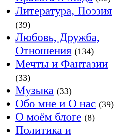
Литература, Поэзия
(39)
Любовь, Дружба,
Отношения
(134)
Мечты и Фантазии
(33)
Музыка
(33)
Обо мне и О нас
(39)
О моём блоге
(8)
Политика и