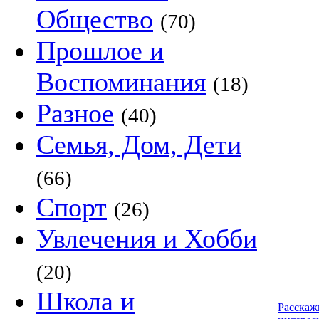
Общество
(70)
Прошлое и
Воспоминания
(18)
Разное
(40)
Семья, Дом, Дети
(66)
Спорт
(26)
Увлечения и Хобби
(20)
Школа и
Расскаж