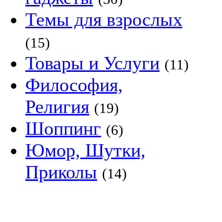
Темы для взрослых
(15)
Товары и Услуги
(11)
Философия,
Религия
(19)
Шоппинг
(6)
Юмор, Шутки,
Приколы
(14)