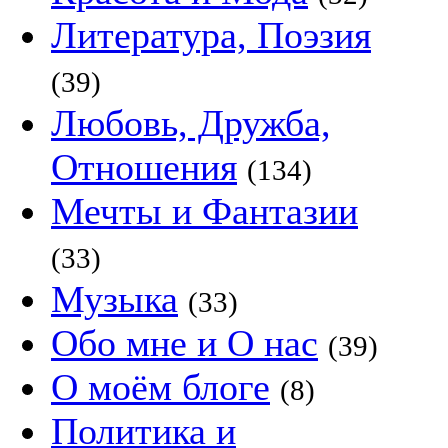
Литература, Поэзия
(39)
Любовь, Дружба,
Отношения
(134)
Мечты и Фантазии
(33)
Музыка
(33)
Обо мне и О нас
(39)
О моём блоге
(8)
Политика и