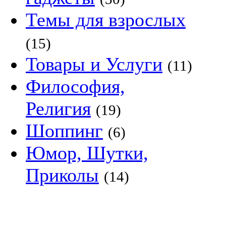
Темы для взрослых
(15)
Товары и Услуги
(11)
Философия,
Религия
(19)
Шоппинг
(6)
Юмор, Шутки,
Приколы
(14)