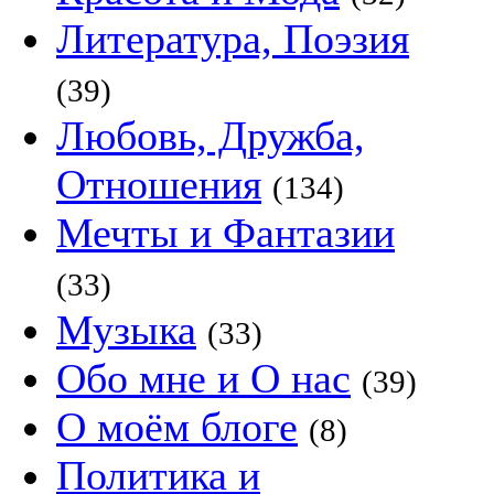
Литература, Поэзия
(39)
Любовь, Дружба,
Отношения
(134)
Мечты и Фантазии
(33)
Музыка
(33)
Обо мне и О нас
(39)
О моём блоге
(8)
Политика и