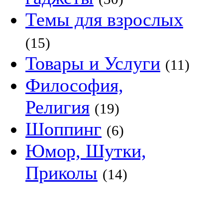
Темы для взрослых
(15)
Товары и Услуги
(11)
Философия,
Религия
(19)
Шоппинг
(6)
Юмор, Шутки,
Приколы
(14)