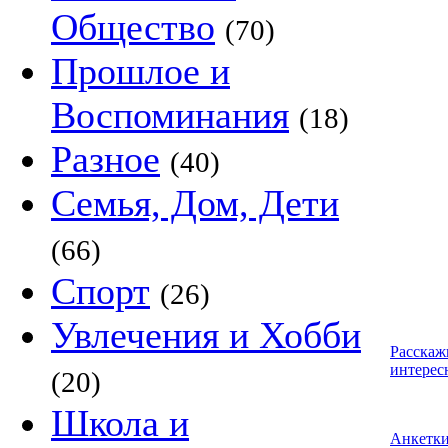
Общество
(70)
Прошлое и
Воспоминания
(18)
Разное
(40)
Семья, Дом, Дети
(66)
Спорт
(26)
Увлечения и Хобби
Расскаж
интерес
(20)
Школа и
Анкетк