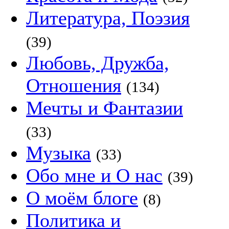
Литература, Поэзия
(39)
Любовь, Дружба,
Отношения
(134)
Мечты и Фантазии
(33)
Музыка
(33)
Обо мне и О нас
(39)
О моём блоге
(8)
Политика и