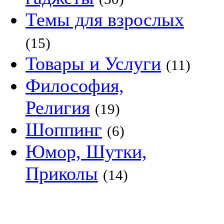
Темы для взрослых
(15)
Товары и Услуги
(11)
Философия,
Религия
(19)
Шоппинг
(6)
Юмор, Шутки,
Приколы
(14)