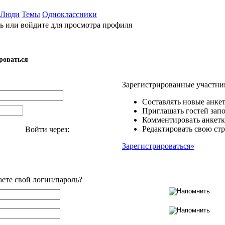
Люди
Темы
Одноклассники
ь или войдите для просмотра профиля
роваться
Зарегистрированные участни
Составлять новые анкет
Приглашать гостей запо
Комментировать анкетк
Редактировать свою стр
Войти через:
Зарегистрироваться»
аете свой логин/пароль?