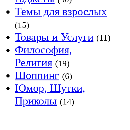
Темы для взрослых
(15)
Товары и Услуги
(11)
Философия,
Религия
(19)
Шоппинг
(6)
Юмор, Шутки,
Приколы
(14)