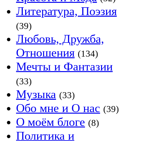
Литература, Поэзия
(39)
Любовь, Дружба,
Отношения
(134)
Мечты и Фантазии
(33)
Музыка
(33)
Обо мне и О нас
(39)
О моём блоге
(8)
Политика и