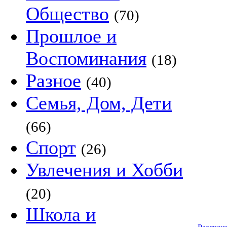
Общество
(70)
Прошлое и
Воспоминания
(18)
Разное
(40)
Семья, Дом, Дети
(66)
Спорт
(26)
Увлечения и Хобби
(20)
Школа и