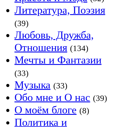
Литература, Поэзия
(39)
Любовь, Дружба,
Отношения
(134)
Мечты и Фантазии
(33)
Музыка
(33)
Обо мне и О нас
(39)
О моём блоге
(8)
Политика и