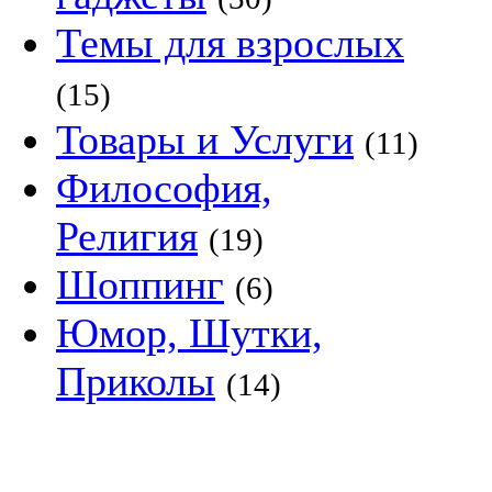
Темы для взрослых
(15)
Товары и Услуги
(11)
Философия,
Религия
(19)
Шоппинг
(6)
Юмор, Шутки,
Приколы
(14)