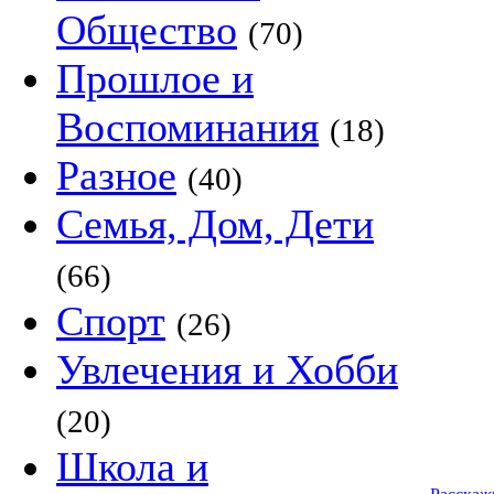
Общество
(70)
Прошлое и
Воспоминания
(18)
Разное
(40)
Семья, Дом, Дети
(66)
Спорт
(26)
Увлечения и Хобби
(20)
Школа и