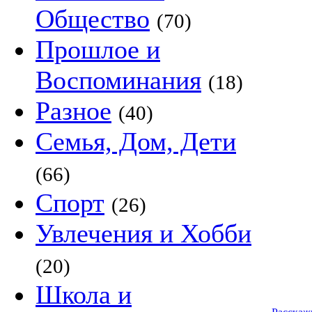
Общество
(70)
Прошлое и
Воспоминания
(18)
Разное
(40)
Семья, Дом, Дети
(66)
Спорт
(26)
Увлечения и Хобби
(20)
Школа и