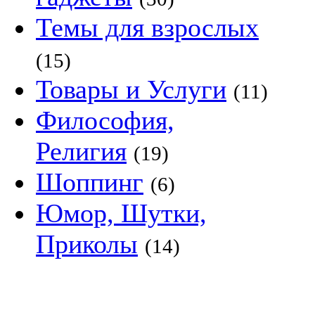
Темы для взрослых
(15)
Товары и Услуги
(11)
Философия,
Религия
(19)
Шоппинг
(6)
Юмор, Шутки,
Приколы
(14)