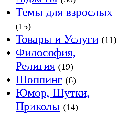
Темы для взрослых
(15)
Товары и Услуги
(11)
Философия,
Религия
(19)
Шоппинг
(6)
Юмор, Шутки,
Приколы
(14)