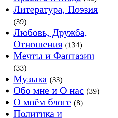
Литература, Поэзия
(39)
Любовь, Дружба,
Отношения
(134)
Мечты и Фантазии
(33)
Музыка
(33)
Обо мне и О нас
(39)
О моём блоге
(8)
Политика и