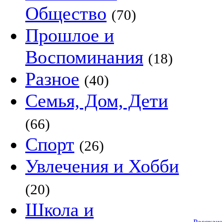
Общество
(70)
Прошлое и
Воспоминания
(18)
Разное
(40)
Семья, Дом, Дети
(66)
Спорт
(26)
Увлечения и Хобби
(20)
Школа и