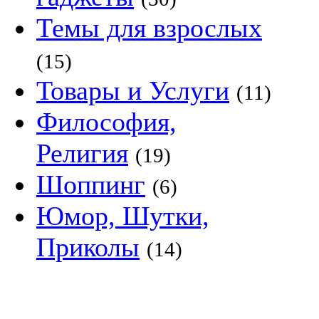
Темы для взрослых
(15)
Товары и Услуги
(11)
Философия,
Религия
(19)
Шоппинг
(6)
Юмор, Шутки,
Приколы
(14)