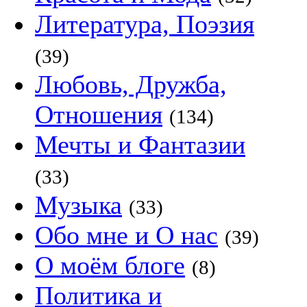
Литература, Поэзия
(39)
Любовь, Дружба,
Отношения
(134)
Мечты и Фантазии
(33)
Музыка
(33)
Обо мне и О нас
(39)
О моём блоге
(8)
Политика и