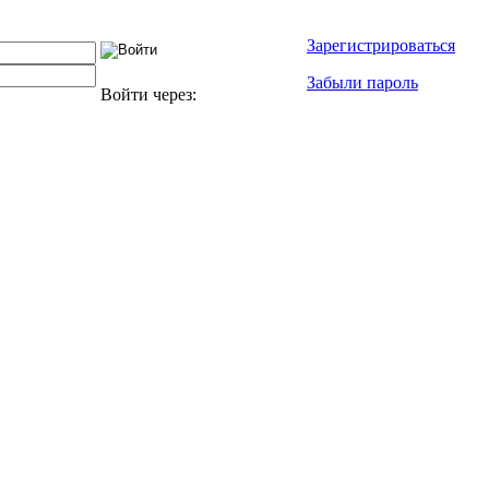
Зарегистрироваться
Забыли пароль
Войти через: