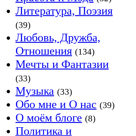
Литература, Поэзия
(39)
Любовь, Дружба,
Отношения
(134)
Мечты и Фантазии
(33)
Музыка
(33)
Обо мне и О нас
(39)
О моём блоге
(8)
Политика и