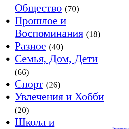
Общество
(70)
Прошлое и
Воспоминания
(18)
Разное
(40)
Семья, Дом, Дети
(66)
Спорт
(26)
Увлечения и Хобби
(20)
Школа и