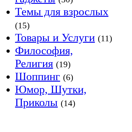
Темы для взрослых
(15)
Товары и Услуги
(11)
Философия,
Религия
(19)
Шоппинг
(6)
Юмор, Шутки,
Приколы
(14)