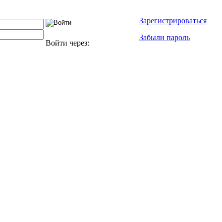
Зарегистрироваться
Забыли пароль
Войти через: