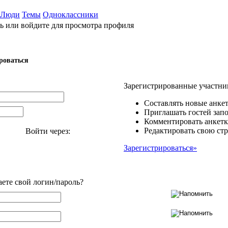
Люди
Темы
Одноклассники
ь или войдите для просмотра профиля
роваться
Зарегистрированные участни
Составлять новые анкет
Приглашать гостей запо
Комментировать анкетк
Редактировать свою стр
Войти через:
Зарегистрироваться»
аете свой логин/пароль?