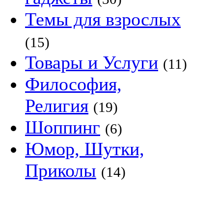
Темы для взрослых
(15)
Товары и Услуги
(11)
Философия,
Религия
(19)
Шоппинг
(6)
Юмор, Шутки,
Приколы
(14)