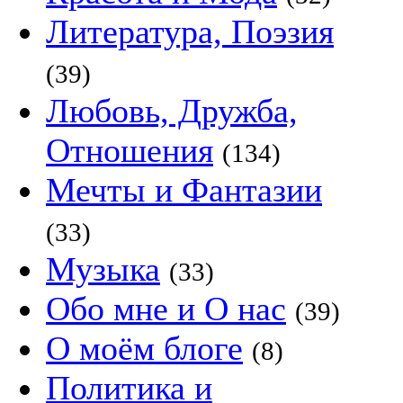
Литература, Поэзия
(39)
Любовь, Дружба,
Отношения
(134)
Мечты и Фантазии
(33)
Музыка
(33)
Обо мне и О нас
(39)
О моём блоге
(8)
Политика и