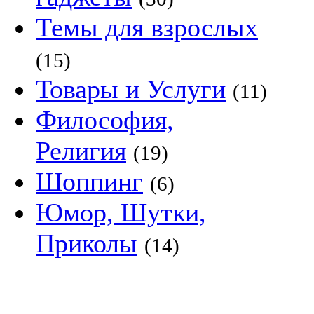
Темы для взрослых
(15)
Товары и Услуги
(11)
Философия,
Религия
(19)
Шоппинг
(6)
Юмор, Шутки,
Приколы
(14)