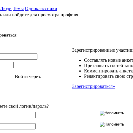
Люди
Темы
Одноклассники
ь или войдите для просмотра профиля
роваться
Зарегистрированные участни
Составлять новые анкет
Приглашать гостей запо
Комментировать анкетк
Редактировать свою стр
Войти через:
Зарегистрироваться»
аете свой логин/пароль?