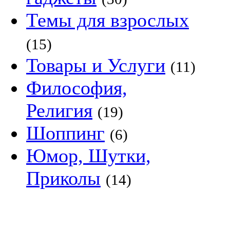
Темы для взрослых
(15)
Товары и Услуги
(11)
Философия,
Религия
(19)
Шоппинг
(6)
Юмор, Шутки,
Приколы
(14)