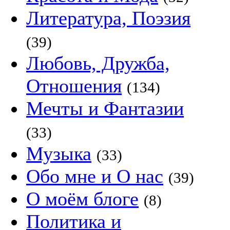
Литература, Поэзия
(39)
Любовь, Дружба,
Отношения
(134)
Мечты и Фантазии
(33)
Музыка
(33)
Обо мне и О нас
(39)
О моём блоге
(8)
Политика и