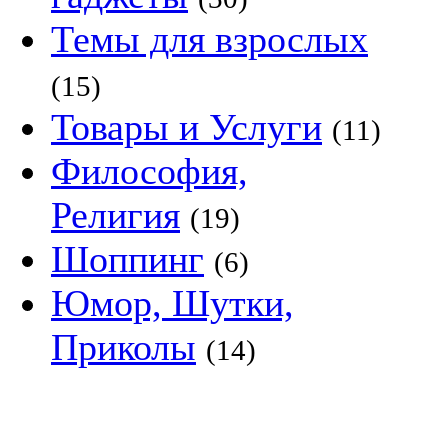
Темы для взрослых
(15)
Товары и Услуги
(11)
Философия,
Религия
(19)
Шоппинг
(6)
Юмор, Шутки,
Приколы
(14)