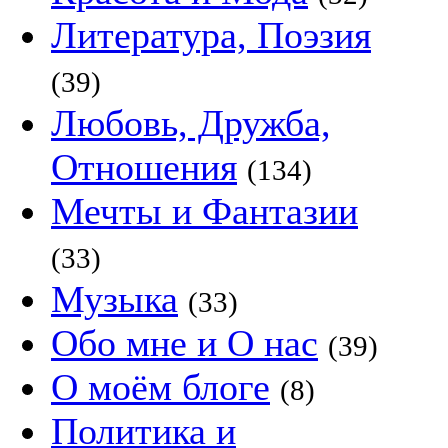
Литература, Поэзия
(39)
Любовь, Дружба,
Отношения
(134)
Мечты и Фантазии
(33)
Музыка
(33)
Обо мне и О нас
(39)
О моём блоге
(8)
Политика и