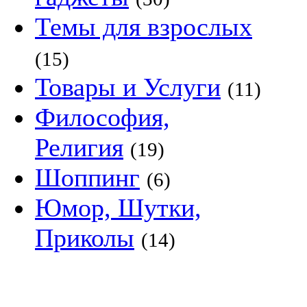
Темы для взрослых
(15)
Товары и Услуги
(11)
Философия,
Религия
(19)
Шоппинг
(6)
Юмор, Шутки,
Приколы
(14)