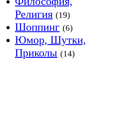
Философия,
Религия
(19)
Шоппинг
(6)
Юмор, Шутки,
Приколы
(14)