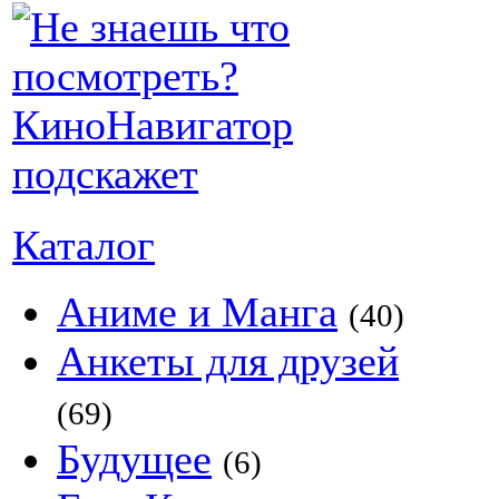
Каталог
Аниме и Манга
(40)
Анкеты для друзей
(69)
Будущее
(6)