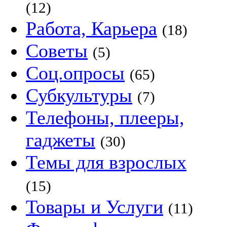
(12)
Работа, Карьера
(18)
Советы
(5)
Соц.опросы
(65)
Субкультуры
(7)
Телефоны, плееры,
гаджеты
(30)
Темы для взрослых
(15)
Товары и Услуги
(11)