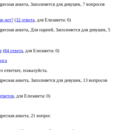
дресная анкета, Заполняется для девушек, 7 вопросов
и нет?
(
32 ответа
, для Елизавета: 0)
дресная анкета, Для парней, Заполняется для девушек, 5
е
(
84 ответа
, для Елизавета: 0)
лога
то ответьте, пожалуйста.
дресная анкета, Заполняется для девушек, 13 вопросов
ответов
, для Елизавета: 0)
дресная анкета, 21 вопрос