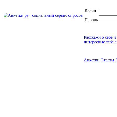
Логин
Пароль
Расскажи о себе и
интересные тебе 
Анкетки
Ответы