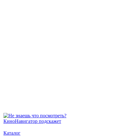
Каталог