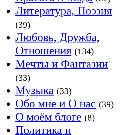
Литература, Поэзия
(39)
Любовь, Дружба,
Отношения
(134)
Мечты и Фантазии
(33)
Музыка
(33)
Обо мне и О нас
(39)
О моём блоге
(8)
Политика и