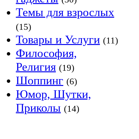
Темы для взрослых
(15)
Товары и Услуги
(11)
Философия,
Религия
(19)
Шоппинг
(6)
Юмор, Шутки,
Приколы
(14)