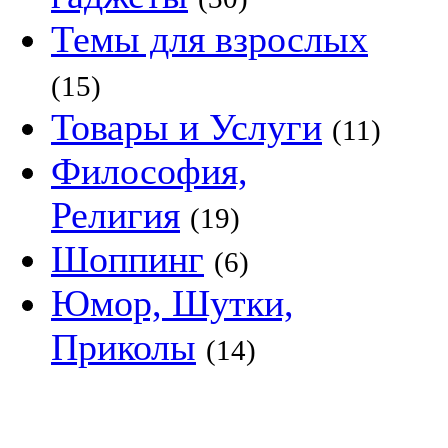
Темы для взрослых
(15)
Товары и Услуги
(11)
Философия,
Религия
(19)
Шоппинг
(6)
Юмор, Шутки,
Приколы
(14)