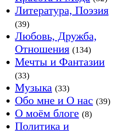
Литература, Поэзия
(39)
Любовь, Дружба,
Отношения
(134)
Мечты и Фантазии
(33)
Музыка
(33)
Обо мне и О нас
(39)
О моём блоге
(8)
Политика и